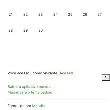
Sem eventos, domingo, 21 setembro
Sem eventos, segunda-feira, 22 setembro
Sem eventos, terça-feira, 23 setembro
Sem eventos, quarta-feira, 24 se
Sem eventos, quinta-feir
Sem eventos, sex
Sem eve
21
22
23
24
25
26
27
Sem eventos, domingo, 28 setembro
Sem eventos, segunda-feira, 29 setembro
Sem eventos, terça-feira, 30 setembro
28
29
30
Você acessou como visitante (
Acessar
)
Abr
Baixar o aplicativo móvel.
Mudar para o tema padrão
Fornecido por
Moodle