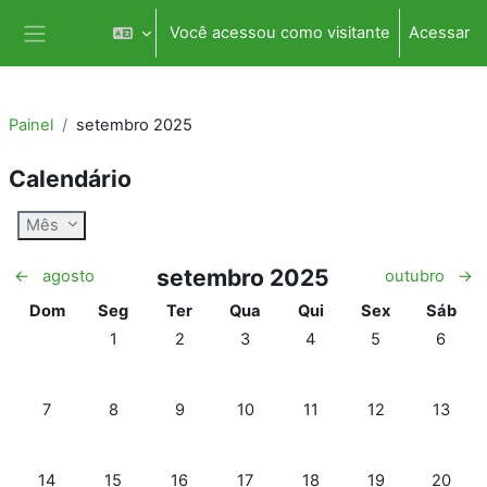
Ir para o conteúdo principal
Você acessou como visitante
Acessar
Painel lateral
Painel
setembro 2025
Calendário
Mês
setembro 2025
←
agosto
outubro
→
Domingo
Segunda-feira
Terça-feira
Quarta-feira
Quinta-feira
Sexta-feira
Sábado
Dom
Seg
Ter
Qua
Qui
Sex
Sáb
Sem eventos, segunda-feira, 1 setembro
Sem eventos, terça-feira, 2 setembro
Sem eventos, quarta-feira, 3 set
Sem eventos, quinta-feir
Sem eventos, sex
Sem eve
1
2
3
4
5
6
Sem eventos, domingo, 7 setembro
Sem eventos, segunda-feira, 8 setembro
Sem eventos, terça-feira, 9 setembro
Sem eventos, quarta-feira, 10 se
Sem eventos, quinta-feir
Sem eventos, sex
Sem eve
7
8
9
10
11
12
13
Sem eventos, domingo, 14 setembro
Sem eventos, segunda-feira, 15 setembro
Sem eventos, terça-feira, 16 setembro
Sem eventos, quarta-feira, 17 se
Sem eventos, quinta-feir
Sem eventos, sex
Sem eve
14
15
16
17
18
19
20