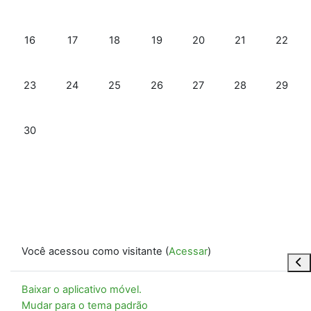
Sem eventos, domingo, 16 novembro
Sem eventos, segunda-feira, 17 novembro
Sem eventos, terça-feira, 18 novembro
Sem eventos, quarta-feira, 19 no
Sem eventos, quinta-feir
Sem eventos, sex
Sem eve
16
17
18
19
20
21
22
Sem eventos, domingo, 23 novembro
Sem eventos, segunda-feira, 24 novembro
Sem eventos, terça-feira, 25 novembro
Sem eventos, quarta-feira, 26 no
Sem eventos, quinta-feir
Sem eventos, se
Sem eve
23
24
25
26
27
28
29
Sem eventos, domingo, 30 novembro
30
Você acessou como visitante (
Acessar
)
Abr
Baixar o aplicativo móvel.
Mudar para o tema padrão