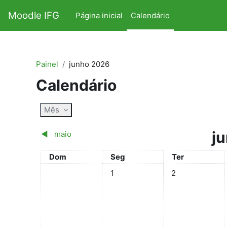
Ir para o conteúdo principal
Moodle IFG
Página inicial
Calendário
Painel
junho 2026
Calendário
Mês
j
◀︎
maio
Domingo
Segunda-feira
Terça-feira
Dom
Seg
Ter
Sem eventos, segunda-feira, 1 ju
Sem eventos, ter
1
2