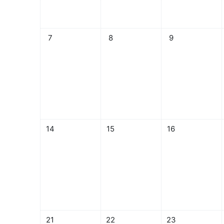
Sem eventos, domingo, 7 junho
Sem eventos, segunda-feira, 8 ju
Sem eventos, ter
7
8
9
Sem eventos, domingo, 14 junho
Sem eventos, segunda-feira, 15 j
Sem eventos, terç
14
15
16
Sem eventos, domingo, 21 junho
Sem eventos, segunda-feira, 22 j
Sem eventos, ter
21
22
23