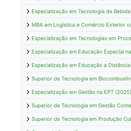
Especialização em Tecnologia de Bebida
MBA em Logística e Comércio Exterior c
Especialização em Tecnologias em Proc
Especialização em Educação Especial na 
Especialização em Educação a Distância
Superior de Tecnologia em Biocombustív
Especialização em Gestão na EPT (2025
Superior de Tecnologia em Gestão Comer
Superior de Tecnologia em Produção Cul