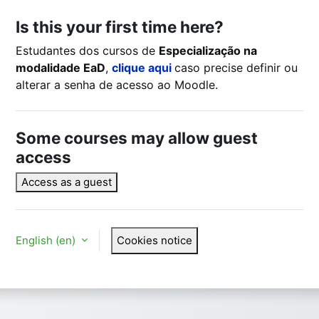
Is this your first time here?
Estudantes dos cursos de
Especialização na
modalidade EaD
,
clique aqui
caso precise definir ou
alterar a senha de acesso ao Moodle.
Some courses may allow guest
access
Access as a guest
English ‎(en)‎
Cookies notice